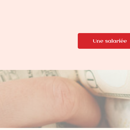
Une salariée