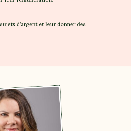
ujets d’argent et leur donner des