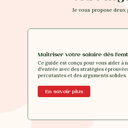
Je vous propose deux 
Maîtriser votre salaire dès l'e
Ce guide est conçu pour vous aider à n
d'entrée avec des stratégies éprouvée
percutantes et des arguments solides.
En savoir plus