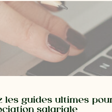
 les guides ultimes pou
ciation salariale