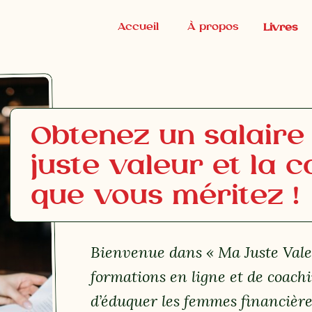
Accueil
À propos
Livres
Obtenez un salaire
juste valeur et la c
que vous méritez !
Bienvenue dans « Ma Juste Vale
formations en ligne et de coach
d’éduquer les femmes financière