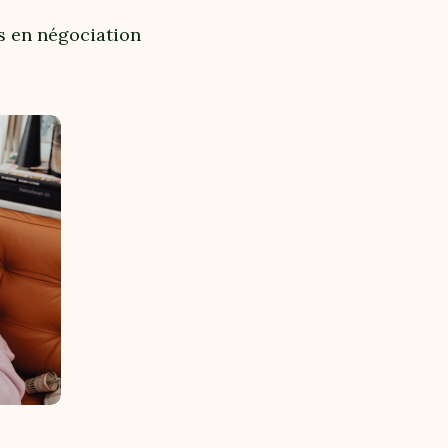
s en négociation